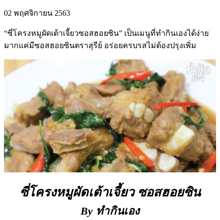
02 พฤศจิกายน 2563
“ซี่โครงหมูผัดเต้าเจี้ยวซอสฮอยซิน” เป็นเมนูที่ทำกินเองได้ง่าย
มากแค่มีซอสฮอยซินตราสุรีย์ อร่อยครบรสไม่ต้องปรุงเพิ่ม
ซี่โครงหมูผัดเต้าเจี้ยว ซอสฮอยซิน
By ทำกินเอง