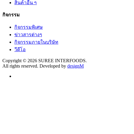
สินค้าอื่น ๆ
กิจกรรม
กิจกรรมพิเศษ
ข่าวสารต่างๆ
กิจกรรมภายในบริษัท
วีดีโอ
Copyright © 2026 SUREE INTERFOODS.
All rights reserved. Developed by
designM