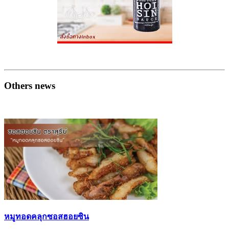
Others news
หมูทอดคลุกซอสฮอยซิน