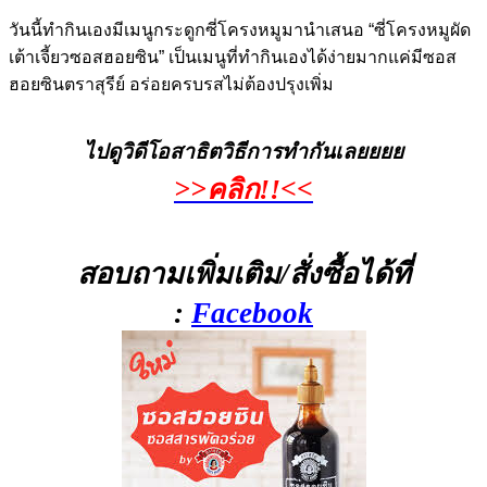
วันนี้ทำกินเองมีเมนูกระดูกซี่โครงหมูมานำเสนอ “ซี่โครงหมูผัด
เต้าเจี้ยวซอสฮอยซิน” เป็นเมนูที่ทำกินเองได้ง่ายมากแค่มีซอส
ฮอยซินตราสุรีย์ อร่อยครบรสไม่ต้องปรุงเพิ่ม
ไปดูวิดีโอสาธิตวิธีการทำกันเลยยยย
>>
คลิก!!
<<
สอบถามเพิ่มเติม/สั่งซื้อได้ที่
:
Facebook