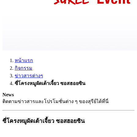
หน้าแรก
กิจกรรม
ข่าวสารต่างๆ
ซี่โครงหมูผัดเต้าเจี้ยว ซอสฮอยซิน
News
ติดตามข่าวสารและโปรโมชั่นต่าง ๆ ของสุรีย์ได้ที่นี่
ซี่โครงหมูผัดเต้าเจี้ยว ซอสฮอยซิน