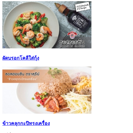
ผัดบรอกโคลีใส่กุ้ง
ข้าวคลุกกะปิทรงเครื่อง