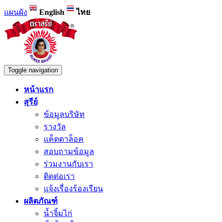
แผนผัง
English
ไทย
Toggle navigation
หน้าแรก
สุรีย์
ข้อมูลบริษัท
รางวัล
แค็ตตาล็อค
สอบถามข้อมูล
ร่วมงานกับเรา
ติดต่อเรา
แจ้งเรื่องร้องเรียน
ผลิตภัณฑ์
น้ำจิ้มไก่