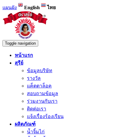
แผนผัง
English
ไทย
Toggle navigation
หน้าแรก
สุรีย์
ข้อมูลบริษัท
รางวัล
แค็ตตาล็อค
สอบถามข้อมูล
ร่วมงานกับเรา
ติดต่อเรา
แจ้งเรื่องร้องเรียน
ผลิตภัณฑ์
น้ำจิ้มไก่