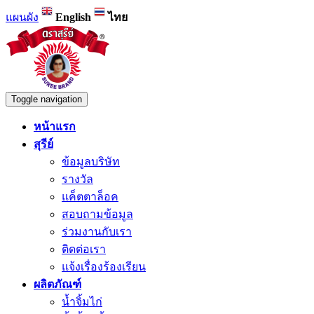
แผนผัง
English
ไทย
Toggle navigation
หน้าแรก
สุรีย์
ข้อมูลบริษัท
รางวัล
แค็ตตาล็อค
สอบถามข้อมูล
ร่วมงานกับเรา
ติดต่อเรา
แจ้งเรื่องร้องเรียน
ผลิตภัณฑ์
น้ำจิ้มไก่