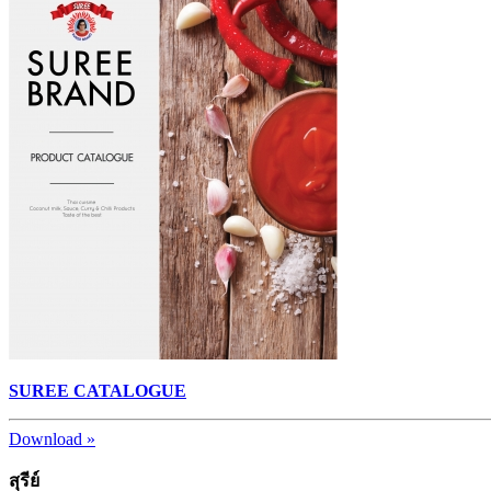
SUREE CATALOGUE
Download »
สุรีย์