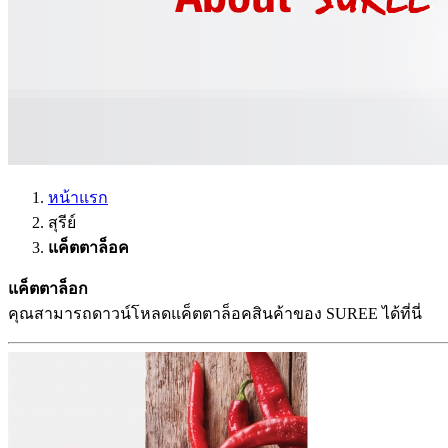
หน้าแรก
สุรีย์
แค็ตตาล็อค
แค็ตตาล็อก
คุณสามารถดาวน์โหลดแค็ตตาล็อคสินค้าของ SUREE ได้ที่นี่