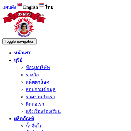
แผนผัง
English
ไทย
Toggle navigation
หน้าแรก
สุรีย์
ข้อมูลบริษัท
รางวัล
แค็ตตาล็อค
สอบถามข้อมูล
ร่วมงานกับเรา
ติดต่อเรา
แจ้งเรื่องร้องเรียน
ผลิตภัณฑ์
น้ำจิ้มไก่