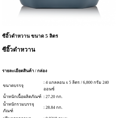
ซีอิ๊วดำหวาน ขนาด 5 ลิตร
ซีอิ๊วดำหวาน
รายละเอียดสินค้า / กล่อง
: 4 แกลลอน x 5 ลิตร / 6,800 กรัม 240
ขนาดบรรจุ
ออนซ์
น้ำหนักเนื้อผลิตภัณฑ์
: 27.20 กก.
น้ำหนักรวมบรรจุ
: 28.84 กก.
ภัณฑ์