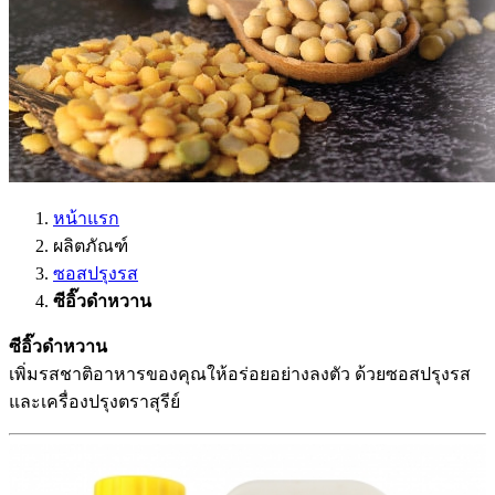
หน้าแรก
ผลิตภัณฑ์
ซอสปรุงรส
ซีอิ๊วดำหวาน
ซีอิ๊วดำหวาน
เพิ่มรสชาติอาหารของคุณให้อร่อยอย่างลงตัว ด้วยซอสปรุงรส
และเครื่องปรุงตราสุรีย์