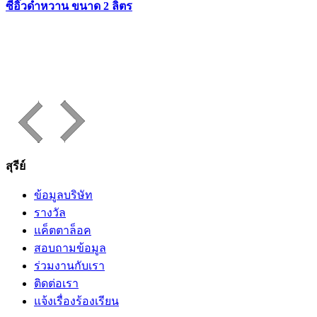
ซีอิ๊วดำหวาน ขนาด 2 ลิตร
สุรีย์
ข้อมูลบริษัท
รางวัล
แค็ตตาล็อค
สอบถามข้อมูล
ร่วมงานกับเรา
ติดต่อเรา
แจ้งเรื่องร้องเรียน