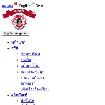
แผนผัง
English
ไทย
Toggle navigation
หน้าแรก
สุรีย์
ข้อมูลบริษัท
รางวัล
แค็ตตาล็อค
สอบถามข้อมูล
ร่วมงานกับเรา
ติดต่อเรา
แจ้งเรื่องร้องเรียน
ผลิตภัณฑ์
น้ำจิ้มไก่