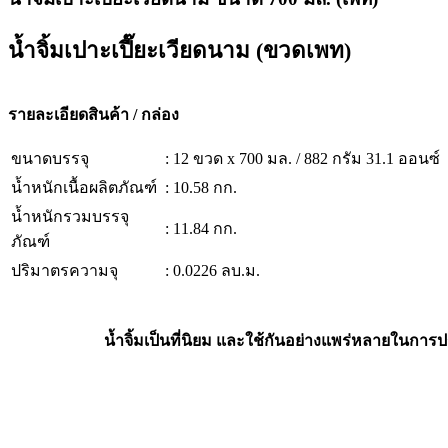
น้ำจิ้มเปาะเปี๊ยะเวียดนาม (ขวดเพท)
รายละเอียดสินค้า / กล่อง
ขนาดบรรจุ
: 12 ขวด x 700 มล. / 882 กรัม 31.1 ออนซ์
น้ำหนักเนื้อผลิตภัณฑ์
: 10.58 กก.
น้ำหนักรวมบรรจุ
: 11.84 กก.
ภัณฑ์
ปริมาตรความจุ
: 0.0226 ลบ.ม.
น้ำจิ้มเป็นที่นิยม และใช้กันอย่างแพร่หลายในกา